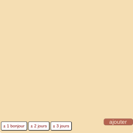
ajouter
± 1 bonjour
± 2 jours
± 3 jours